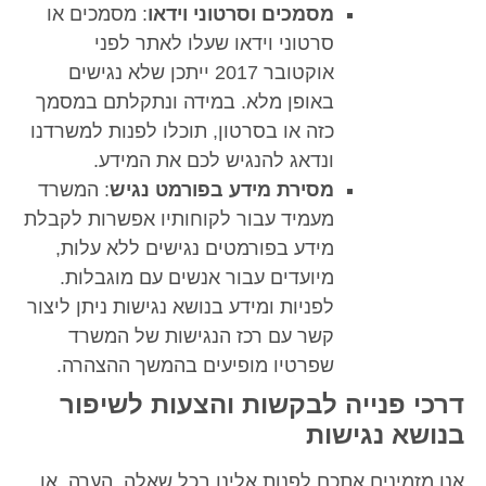
מסמכים וסרטוני וידאו
: מסמכים או
סרטוני וידאו שעלו לאתר לפני
אוקטובר 2017 ייתכן שלא נגישים
באופן מלא. במידה ונתקלתם במסמך
כזה או בסרטון, תוכלו לפנות למשרדנו
ונדאג להנגיש לכם את המידע.
מסירת מידע בפורמט נגיש
: המשרד
מעמיד עבור לקוחותיו אפשרות לקבלת
מידע בפורמטים נגישים ללא עלות,
מיועדים עבור אנשים עם מוגבלות.
לפניות ומידע בנושא נגישות ניתן ליצור
קשר עם רכז הנגישות של המשרד
שפרטיו מופיעים בהמשך ההצהרה.
פנייה לבקשות והצעות לשיפור
 נגישות
ינים אתכם לפנות אלינו בכל שאלה, הערה, או