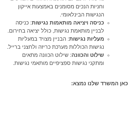
וחניות הנכים מסומנים באמצעות אייקון
הנגישות הבינלאומי.
כניסה ויציאה מותאמות נגישות
: כניסה
לבניין מותאמת נגישות, כולל יציאה בחירום.
מעליות נגישות
: הבניין מצויד במעליות
נגישות הכוללות מערכת כריזה ולחצני ברייל.
שילוט והכוונה
: שילוט הכוונה מתאים
ומתקני נגישות ספציפיים מותאמי נגישות.
שרד שלנו נמצא: