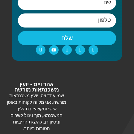
שלח
אהד וייס - יועץ
משכנתאות מורשה
שמי אהד ויס, יועץ משכנתאות
מורשה. אני מלווה לקוחות באופן
אישי ומקצועי בתהליך
המשכנתא, תוך ניצול קשרים
וניסיון רב להשגת הריביות
הטובות ביותר.