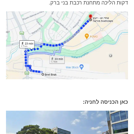
יכה מתחנת רכבת בני ברק.
יסה לחניה: