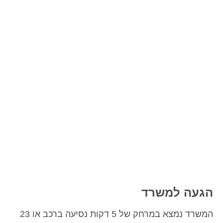
 למשרד
המשרד נמצא במרחק של 5 דקות נסיעה ברכב או 23