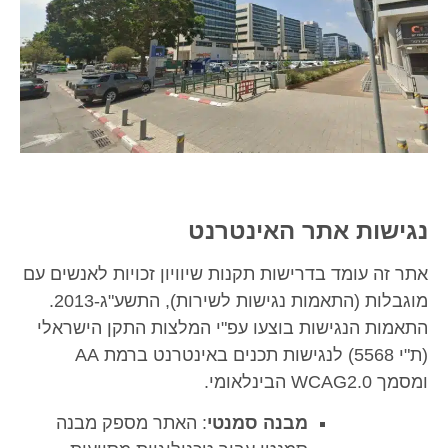
ת אתר האינטרנט
עומד בדרישות תקנות שיוויון זכויות לאנשים עם
מוגבלות (התאמות נגישות לשירות), התשע"ג-2013.
הנגישות בוצעו עפ"י המלצות התקן הישראלי
(ת"י 5568) לנגישות תכנים באינטרנט ברמת AA
מבנה סמנטי
: האתר מספק מבנה