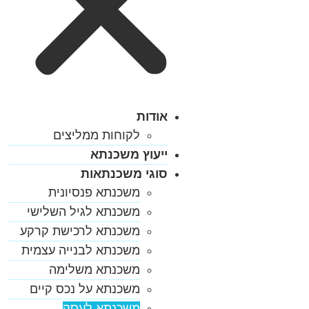
אודות
לקוחות ממליצים
ייעוץ משכנתא
סוגי משכנתאות
משכנתא פנסיונית
משכנתא לגיל השלישי
משכנתא לרכישת קרקע
משכנתא לבנייה עצמית
משכנתא משלימה
משכנתא על נכס קיים
משכנתא לעסק