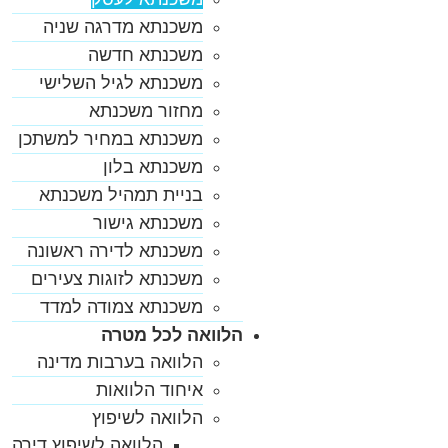
משכנתא מדרגה שניה
משכנתא חדשה
משכנתא לגיל השלישי
מחזור משכנתא
משכנתא במחיר למשתכן
משכנתא בלון
בניית תמהיל משכנתא
משכנתא גישור
משכנתא לדירה ראשונה
משכנתא לזוגות צעירים
משכנתא צמודה למדד
הלוואה לכל מטרה
הלוואה בערבות מדינה
איחוד הלוואות
הלוואה לשיפוץ
הלוואה לשיפוץ דירה