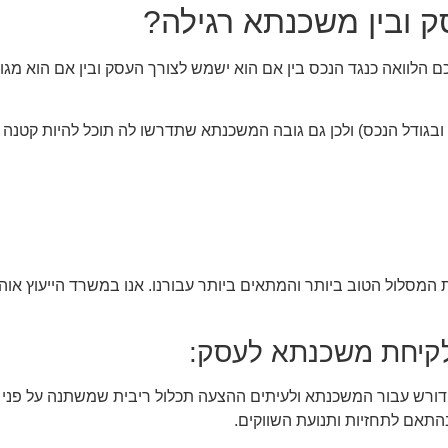
 ובין משכנתא רגילה?
כם הלוואה כנגד הנכס בין אם הוא ישמש לצורך העסק ובין אם הוא מגו
 ובגודל הנכס) ולכן גם גובה המשכנתא שתדרשו לה תוכל להיות קטנה י
לול הטוב ביותר והמתאים ביותר עבורנו. אנו במשרד הייעוץ אוהד 
לקיחת משכנתא לעסק:
רש עבור המשכנתא ולעיתים ההצעה תכלול ריבית שמשתנה על פני זמן.
התאם לתחזיות ותנועת השווקים.