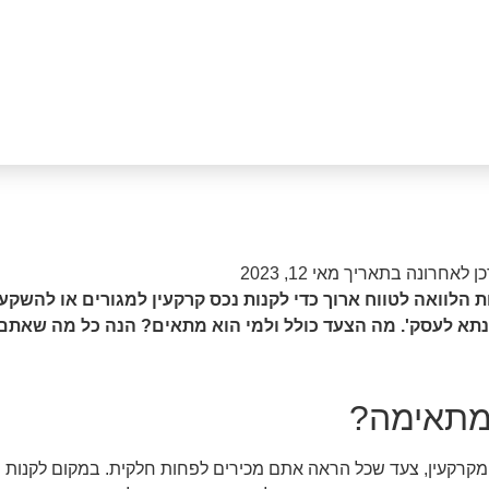
כן לאחרונה בתאריך
מאי 12, 2023
וואה לטווח ארוך כדי לקנות נכס קרקעין למגורים או להשקע
תא לעסק'. מה הצעד כולל ולמי הוא מתאים? הנה כל מה שאתם
 מתאימה?
קרקעין, צעד שכל הראה אתם מכירים לפחות חלקית. במקום לקנות נ