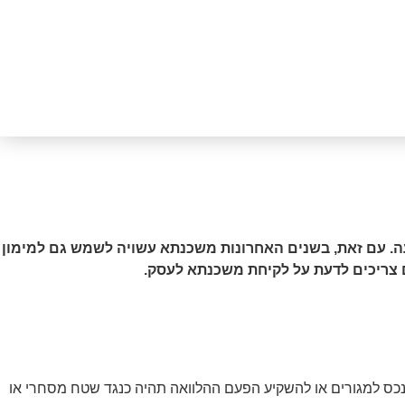
ה. עם זאת, בשנים האחרונות משכנתא עשויה לשמש גם למימון
 צריכים לדעת על לקיחת משכנתא לעסק.
כס למגורים או להשקיע הפעם ההלוואה תהיה כנגד שטח מסחרי או