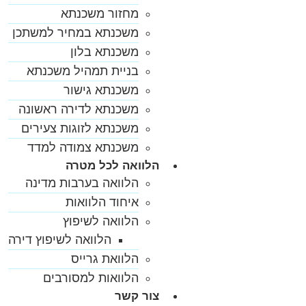
מחזור משכנתא
משכנתא במחיר למשתכן
משכנתא בלון
בניית תמהיל משכנתא
משכנתא גישור
משכנתא לדירה ראשונה
משכנתא לזוגות צעירים
משכנתא צמודה למדד
הלוואה לכל מטרה
הלוואה בערבות מדינה
איחוד הלוואות
הלוואה לשיפוץ
הלוואה לשיפוץ דירה
הלוואת גרייס
הלוואות למסורבים
צור קשר