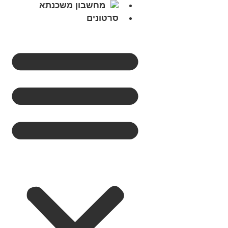
מחשבון משכנתא
סרטונים