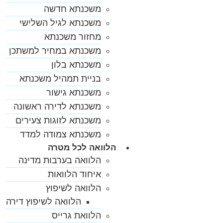
משכנתא חדשה
משכנתא לגיל השלישי
מחזור משכנתא
משכנתא במחיר למשתכן
משכנתא בלון
בניית תמהיל משכנתא
משכנתא גישור
משכנתא לדירה ראשונה
משכנתא לזוגות צעירים
משכנתא צמודה למדד
הלוואה לכל מטרה
הלוואה בערבות מדינה
איחוד הלוואות
הלוואה לשיפוץ
הלוואה לשיפוץ דירה
הלוואת גרייס