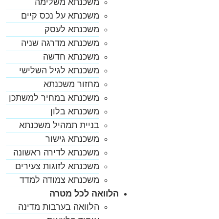
משכנתא משלימה
משכנתא על נכס קיים
משכנתא לעסק
משכנתא מדרגה שניה
משכנתא חדשה
משכנתא לגיל השלישי
מחזור משכנתא
משכנתא במחיר למשתכן
משכנתא בלון
בניית תמהיל משכנתא
משכנתא גישור
משכנתא לדירה ראשונה
משכנתא לזוגות צעירים
משכנתא צמודה למדד
הלוואה לכל מטרה
הלוואה בערבות מדינה