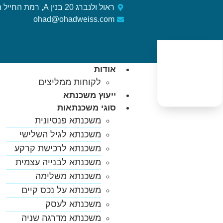
ראול ולנברג 20 בנין A, רמת החייל ת"א
ohad@ohadweiss.com
אודות
לקוחות ממליצים
ייעוץ משכנתא
סוגי משכנתאות
משכנתא פנסיונית
משכנתא לגיל השלישי
משכנתא לרכישת קרקע
משכנתא לבנייה עצמית
משכנתא משלימה
משכנתא על נכס קיים
משכנתא לעסק
משכנתא מדרגה שניה