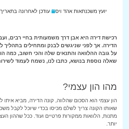
יועץ משכנתאות אהד ויס
עודכן לאחרונה בתאריך
רכישת דירה היא אבן דרך משמעותית בחיי רבים, וע
הדירה. אך לפני שניגשים לבנק ומתחילים בתהליך ל
על גובה ההלוואה והתנאים שלה והכי חשוב, כמה הון
שאלה נוספת בנושא, כתבו לנו, נשמח לעמוד לשירות
מהו הון עצמי?
הון עצמי הוא הסכום שהלווה, קונה הדירה, מביא איתו
שאותו הקונה צריך לשלם מכיסו בכדי שיוכל לקבל משכנת
מתנות, הלוואות ממקורות פרטיים ועוד. ככל שההון העצ
יותר.