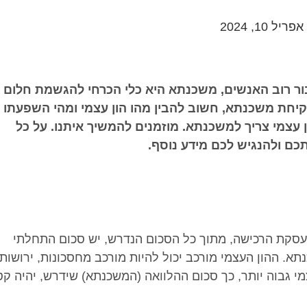
אפריל 10, 2024
בור רוב האנשים, משכנתא היא כלי הכרחי להגשמת חלום
קיחת משכנתא, חשוב להבין מהו הון עצמי ומהי השפעתו
 עצמי צריך למשכנתא. מוזמנים להמשיך איתנו. על כל
כם ולהנגיש לכם מידע נוסף.
 לעסקת הרכישה, מתוך כל הסכום הנדרש, יש סכום התחלתי
א. ההון העצמי מורכב יכול להיות מורכב מחסכונות, ירושות,
מי גבוה יותר, כך סכום ההלוואה (המשכנתא) שידרש, יהיה קט