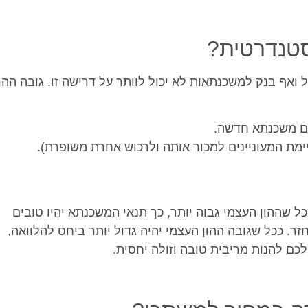
סטנדרטית?
 ואף בנק למשכנתאות לא יכול לוותר על דרישה זו. גובה ההון
ל שההון העצמי גבוה יותר, כך תנאי המשכנתא יהיו טובים
ר. ככל שגובה ההון העצמי יהיה גדול יותר ביחס להלוואה,
לכם להנות מריבית טובה וזולה יחסית.