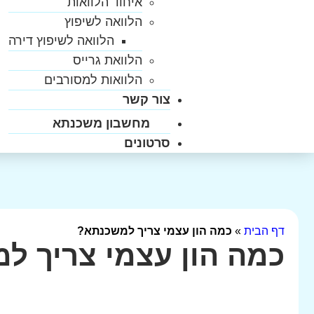
איחוד הלוואות
הלוואה לשיפוץ
הלוואה לשיפוץ דירה
הלוואת גרייס
הלוואות למסורבים
צור קשר
מחשבון משכנתא
סרטונים
דף הבית
»
כמה הון עצמי צריך למשכנתא?
כמה הון עצמי צריך ל