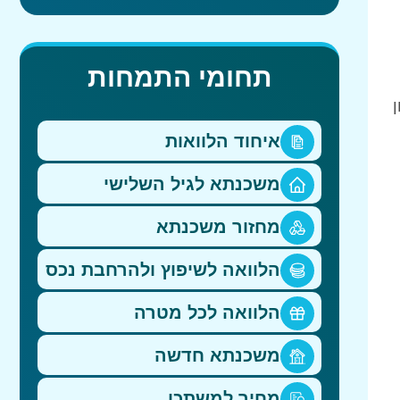
תחומי התמחות
איחוד הלוואות
משכנתא לגיל השלישי
מחזור משכנתא
הלוואה לשיפוץ ולהרחבת נכס
הלוואה לכל מטרה
משכנתא חדשה
מחיר למשתכן