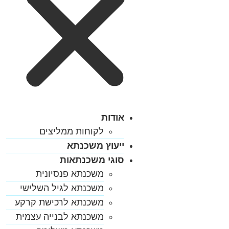
אודות
לקוחות ממליצים
ייעוץ משכנתא
סוגי משכנתאות
משכנתא פנסיונית
משכנתא לגיל השלישי
משכנתא לרכישת קרקע
משכנתא לבנייה עצמית