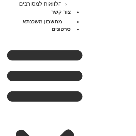
הלוואות למסורבים
צור קשר
מחשבון משכנתא
סרטונים