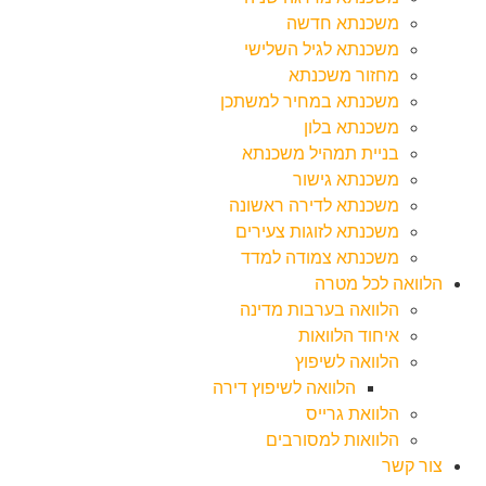
משכנתא חדשה
משכנתא לגיל השלישי
מחזור משכנתא
משכנתא במחיר למשתכן
משכנתא בלון
בניית תמהיל משכנתא
משכנתא גישור
משכנתא לדירה ראשונה
משכנתא לזוגות צעירים
משכנתא צמודה למדד
הלוואה לכל מטרה
הלוואה בערבות מדינה
איחוד הלוואות
הלוואה לשיפוץ
הלוואה לשיפוץ דירה
הלוואת גרייס
הלוואות למסורבים
צור קשר