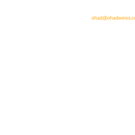
ohad@ohadweiss.