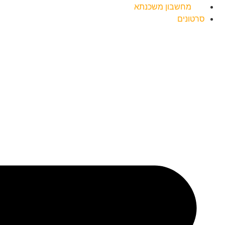
מחשבון משכנתא
סרטונים